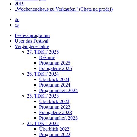
2019
„Wochenendhaus zu Verkaufen“ (Chata na prodej)
de
cs
Festivalprogramm
Über das Festival
Vergangene Jahre
27. TDKT 2025
Résumé
Programm 2025
Fotogalerie 2025
26. TDKT 2024
Überblick 2024
Programm 2024
Programmheft 2024
25. TDKT 2023
Überblick 2023
Programm 2023
Fotogalerie 2023
Programmheft 2023
24. TDKT 2022
Überblick 2022
Programm 2022