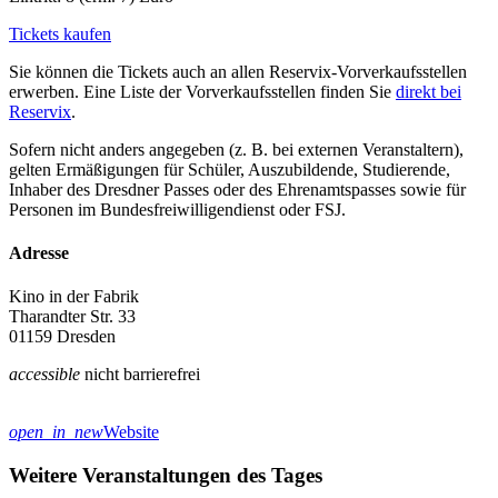
Tickets kaufen
Sie können die Tickets auch an allen Reservix-Vorverkaufsstellen
erwerben. Eine Liste der Vorverkaufsstellen finden Sie
direkt bei
Reservix
.
Sofern nicht anders angegeben (z. B. bei externen Veranstaltern),
gelten Ermäßigungen für Schüler, Auszubildende, Studierende,
Inhaber des Dresdner Passes oder des Ehrenamtspasses sowie für
Personen im Bundesfreiwilligendienst oder FSJ.
Adresse
Kino in der Fabrik
Tharandter Str. 33
01159 Dresden
accessible
nicht barrierefrei
open_in_new
Website
Weitere Veranstaltungen des Tages