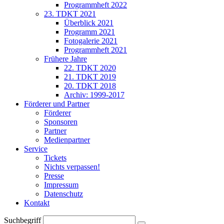
Programmheft 2022
23. TDKT 2021
Überblick 2021
Programm 2021
Fotogalerie 2021
Programmheft 2021
Frühere Jahre
22. TDKT 2020
21. TDKT 2019
20. TDKT 2018
Archiv: 1999-2017
Förderer und Partner
Förderer
Sponsoren
Partner
Medienpartner
Service
Tickets
Nichts verpassen!
Presse
Impressum
Datenschutz
Kontakt
Suchbegriff