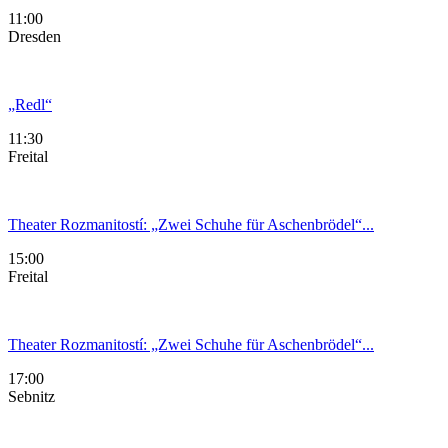
11:00
Dresden
„Redl“
11:30
Freital
Theater Rozmanitostí: „Zwei Schuhe für Aschenbrödel“...
15:00
Freital
Theater Rozmanitostí: „Zwei Schuhe für Aschenbrödel“...
17:00
Sebnitz