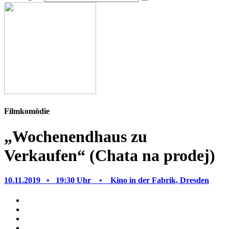
Filmkomödie
„Wochenendhaus zu
Verkaufen“ (Chata na prodej)
10.11.2019 •
19:30 Uhr •
Kino in der Fabrik, Dresden