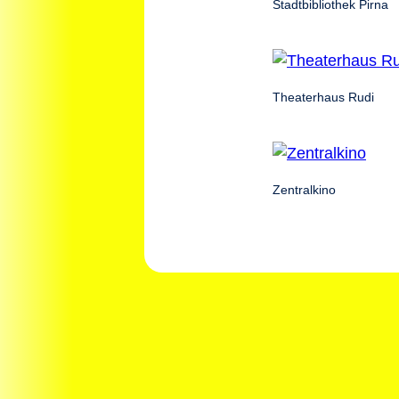
Stadtbibliothek Pirna
Theaterhaus Rudi
Zentralkino