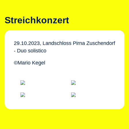
Streichkonzert
29.10.2023, Landschloss Pirna Zuschendorf
- Duo solistico
©Mario Kegel