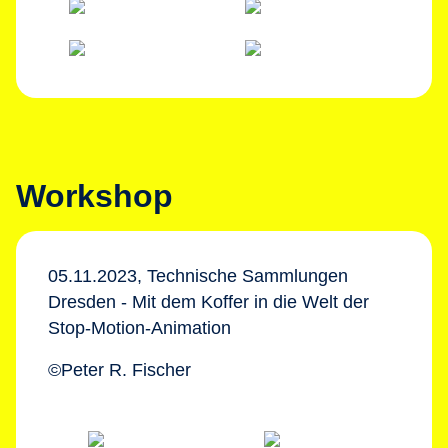
Workshop
05.11.2023, Technische Sammlungen
Dresden - Mit dem Koffer in die Welt der
Stop-Motion-Animation
©Peter R. Fischer