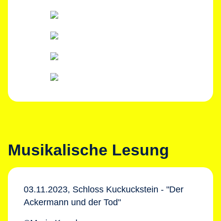
Musikalische Lesung
03.11.2023, Schloss Kuckuckstein - "Der
Ackermann und der Tod"