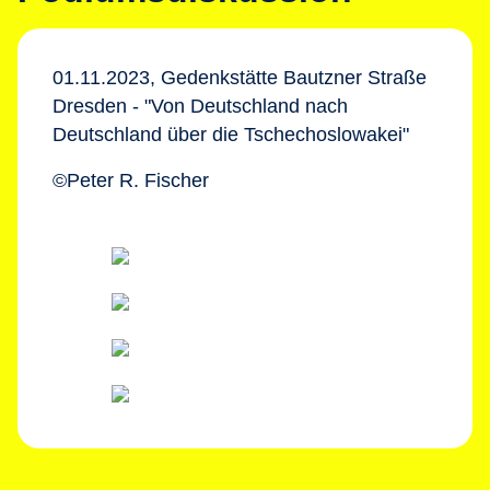
01.11.2023, Gedenkstätte Bautzner Straße
Dresden - "Von Deutschland nach
Deutschland über die Tschechoslowakei"
©Peter R. Fischer