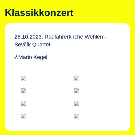
Klassikkonzert
28.10.2023, Radfahrerkirche Wehlen -
Ševčík Quartet
©Mario Kegel