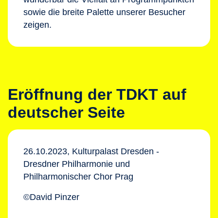
sowie die breite Palette unserer Besucher
zeigen.
Eröffnung der TDKT auf
deutscher Seite
26.10.2023, Kulturpalast Dresden -
Dresdner Philharmonie und
Philharmonischer Chor Prag
©David Pinzer