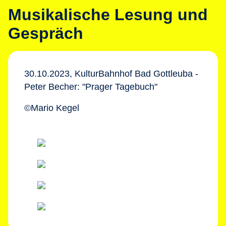
Musikalische Lesung und
Gespräch
30.10.2023, KulturBahnhof Bad Gottleuba -
Peter Becher: "Prager Tagebuch"
©Mario Kegel