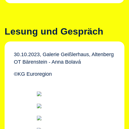
Lesung und Gespräch
30.10.2023, Galerie Geißlerhaus, Altenberg
OT Bärenstein - Anna Bolavá
©KG Euroregion