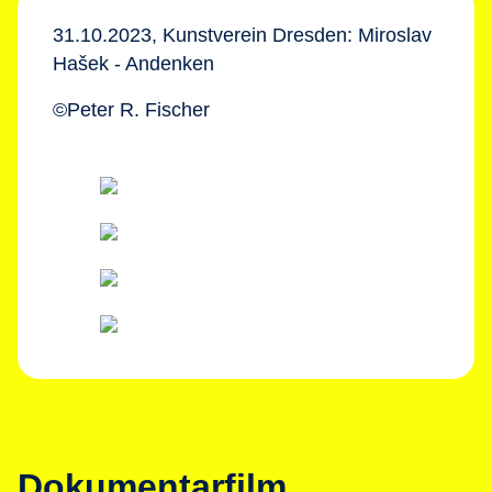
31.10.2023, Kunstverein Dresden: Miroslav
Hašek - Andenken
©Peter R. Fischer
Dokumentarfilm