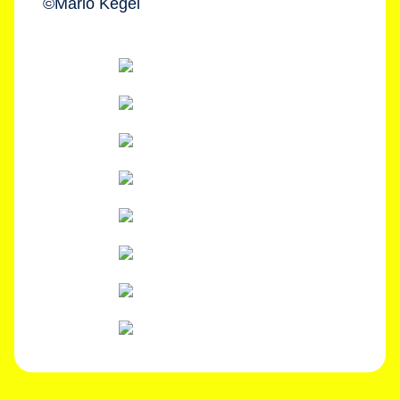
©Mario Kegel