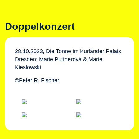
Doppelkonzert
28.10.2023, Die Tonne im Kurländer Palais
Dresden: Marie Puttnerová & Marie
Kieslowski
©Peter R. Fischer