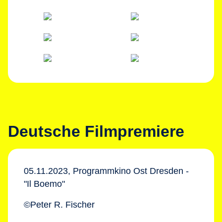
Deutsche Filmpremiere
05.11.2023, Programmkino Ost Dresden -
"Il Boemo"
©Peter R. Fischer