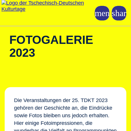
FOTOGALERIE
2023
Die Veranstaltungen der 25. TDKT 2023
gehören der Geschichte an, die Eindrücke
sowie Fotos bleiben uns jedoch erhalten.
Hier einige Fotoimpressionen, die
wunderbar die Vielfalt an Programmpunkten