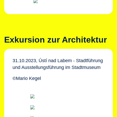
Exkursion zur Architektur
31.10.2023, Ústí nad Labem - Stadtführung
und Ausstellungsführung im Stadtmuseum
©Mario Kegel