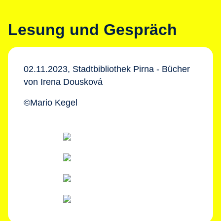
Lesung und Gespräch
02.11.2023, Stadtbibliothek Pirna - Bücher
von Irena Dousková
©Mario Kegel