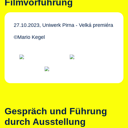
Filmvorführung
27.10.2023, Uniwerk Pirna - Velká premiéra
©Mario Kegel
Gespräch und Führung
durch Ausstellung