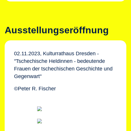
Ausstellungseröffnung
02.11.2023, Kulturrathaus Dresden -
"Tschechische Heldinnen - bedeutende
Frauen der tschechischen Geschichte und
Gegenwart"
©Peter R. Fischer