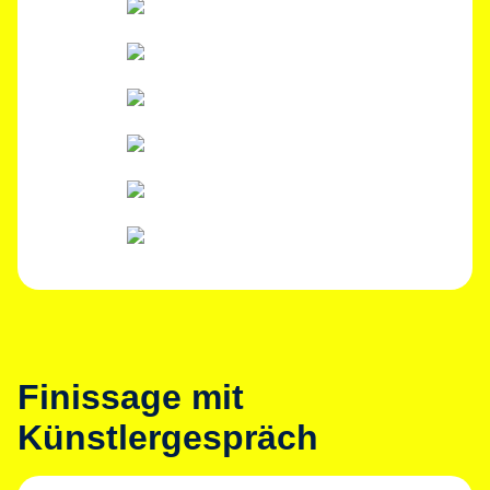
Finissage mit
Künstlergespräch