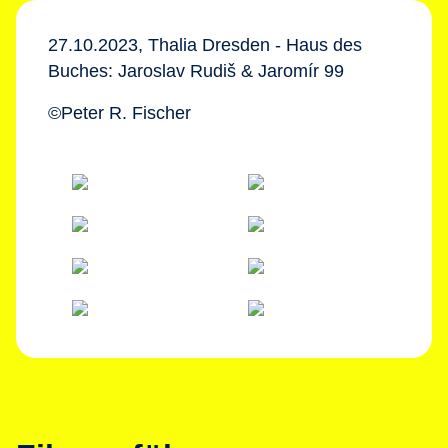
27.10.2023, Thalia Dresden - Haus des
Buches: Jaroslav Rudiš & Jaromír 99
©Peter R. Fischer