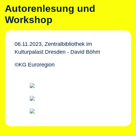
Autorenlesung und
Workshop
06.11.2023, Zentralbibliothek im
Kulturpalast Dresden - David Böhm
©KG Euroregion