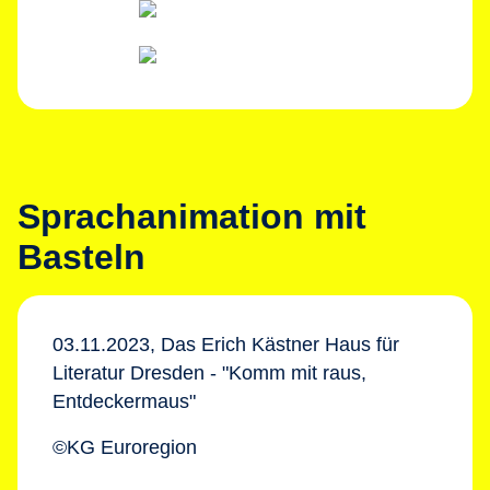
Sprachanimation mit
Basteln
03.11.2023, Das Erich Kästner Haus für
Literatur Dresden - "Komm mit raus,
Entdeckermaus"
©KG Euroregion