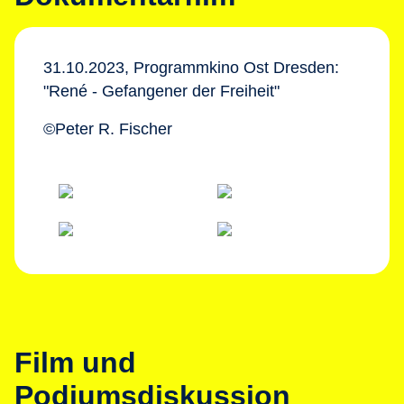
31.10.2023, Programmkino Ost Dresden:
"René - Gefangener der Freiheit"
©Peter R. Fischer
Film und
Podiumsdiskussion