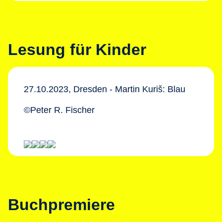
Lesung für Kinder
27.10.2023, Dresden - Martin Kuriš: Blau
©Peter R. Fischer
Buchpremiere