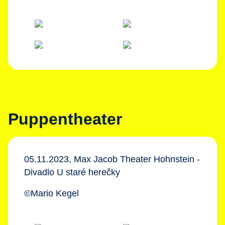
Puppentheater
05.11.2023, Max Jacob Theater Hohnstein -
Divadlo U staré herečky
©Mario Kegel