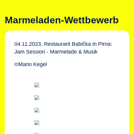
Marmeladen-Wettbewerb
04.11.2023, Restaurant Babička in Pirna:
Jam Session - Marmelade & Musik
©Mario Kegel