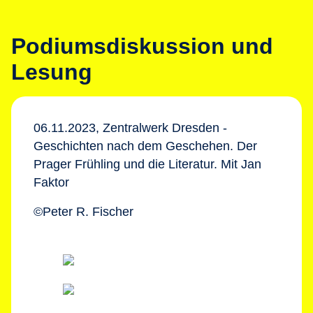
Podiumsdiskussion und
Lesung
06.11.2023, Zentralwerk Dresden -
Geschichten nach dem Geschehen. Der
Prager Frühling und die Literatur. Mit Jan
Faktor
©Peter R. Fischer