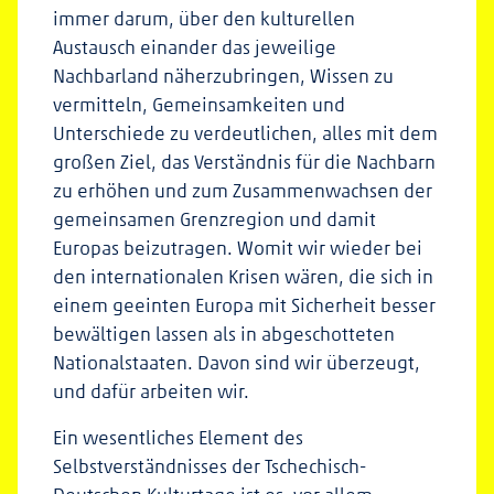
immer darum, über den kulturellen
Austausch einander das jeweilige
Nachbarland näherzubringen, Wissen zu
vermitteln, Gemeinsamkeiten und
Unterschiede zu verdeutlichen, alles mit dem
großen Ziel, das Verständnis für die Nachbarn
zu erhöhen und zum Zusammenwachsen der
gemeinsamen Grenzregion und damit
Europas beizutragen. Womit wir wieder bei
den internationalen Krisen wären, die sich in
einem geeinten Europa mit Sicherheit besser
bewältigen lassen als in abgeschotteten
Nationalstaaten. Davon sind wir überzeugt,
und dafür arbeiten wir.
Ein wesentliches Element des
Selbstverständnisses der Tschechisch-