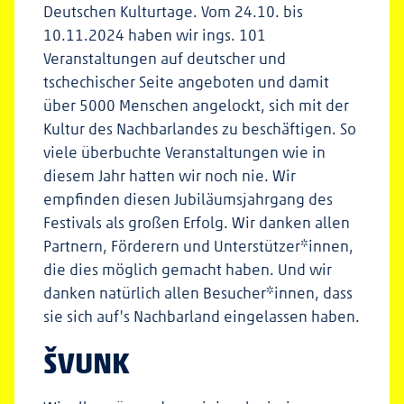
Deutschen Kulturtage. Vom 24.10. bis
10.11.2024 haben wir ings. 101
Veranstaltungen auf deutscher und
tschechischer Seite angeboten und damit
über 5000 Menschen angelockt, sich mit der
Kultur des Nachbarlandes zu beschäftigen. So
viele überbuchte Veranstaltungen wie in
diesem Jahr hatten wir noch nie. Wir
empfinden diesen Jubiläumsjahrgang des
Festivals als großen Erfolg. Wir danken allen
Partnern, Förderern und Unterstützer*innen,
die dies möglich gemacht haben. Und wir
danken natürlich allen Besucher*innen, dass
sie sich auf's Nachbarland eingelassen haben.
ŠVUNK