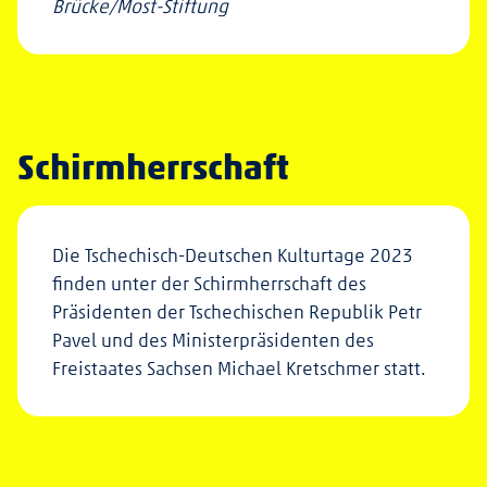
Brücke/Most-Stiftung
Schirmherrschaft
Die Tschechisch-Deutschen Kulturtage 2023
finden unter der Schirmherrschaft des
Präsidenten der Tschechischen Republik Petr
Pavel und des Ministerpräsidenten des
Freistaates Sachsen Michael Kretschmer statt.