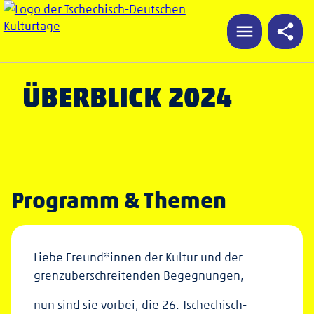
ÜBERBLICK 2024
Programm & Themen
Liebe Freund*innen der Kultur und der
grenzüberschreitenden Begegnungen,
nun sind sie vorbei, die 26. Tschechisch-