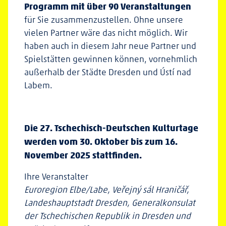
Programm mit über 90 Veranstaltungen
für Sie zusammenzustellen. Ohne unsere
vielen Partner wäre das nicht möglich. Wir
haben auch in diesem Jahr neue Partner und
Spielstätten gewinnen können, vornehmlich
außerhalb der Städte Dresden und Ústí nad
Labem.
Die 27. Tschechisch-Deutschen Kulturtage
werden vom 30. Oktober bis zum 16.
November 2025 stattfinden.
Ihre Veranstalter
Euroregion Elbe/Labe, Veřejný sál Hraničář,
Landeshauptstadt Dresden, Generalkonsulat
der Tschechischen Republik in Dresden und