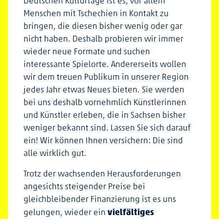
Deutschen Kulturtage ist es, vor allem
Menschen mit Tschechien in Kontakt zu
bringen, die diesen bisher wenig oder gar
nicht haben. Deshalb probieren wir immer
wieder neue Formate und suchen
interessante Spielorte. Andererseits wollen
wir dem treuen Publikum in unserer Region
jedes Jahr etwas Neues bieten. Sie werden
bei uns deshalb vornehmlich Künstlerinnen
und Künstler erleben, die in Sachsen bisher
weniger bekannt sind. Lassen Sie sich darauf
ein! Wir können Ihnen versichern: Die sind
alle wirklich gut.
Trotz der wachsenden Herausforderungen
angesichts steigender Preise bei
gleichbleibender Finanzierung ist es uns
vielfältiges
gelungen, wieder ein