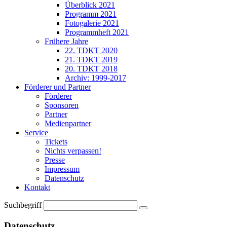
Überblick 2021
Programm 2021
Fotogalerie 2021
Programmheft 2021
Frühere Jahre
22. TDKT 2020
21. TDKT 2019
20. TDKT 2018
Archiv: 1999-2017
Förderer und Partner
Förderer
Sponsoren
Partner
Medienpartner
Service
Tickets
Nichts verpassen!
Presse
Impressum
Datenschutz
Kontakt
Suchbegriff
Datenschutz