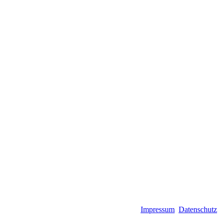
Impressum
Datenschutz