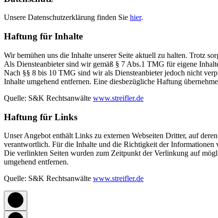
Unsere Datenschutzerklärung finden Sie
hier
.
Haftung für Inhalte
Wir bemühen uns die Inhalte unserer Seite aktuell zu halten. Trotz so
Als Diensteanbieter sind wir gemäß § 7 Abs.1 TMG für eigene Inhalt
Nach §§ 8 bis 10 TMG sind wir als Diensteanbieter jedoch nicht verp
Inhalte umgehend entfernen. Eine diesbezügliche Haftung übernehmen
Quelle: S&K Rechtsanwälte
www.streifler.de
Haftung für Links
Unser Angebot enthält Links zu externen Webseiten Dritter, auf deren I
verantwortlich. Für die Inhalte und die Richtigkeit der Information
Die verlinkten Seiten wurden zum Zeitpunkt der Verlinkung auf 
umgehend entfernen.
Quelle: S&K Rechtsanwälte
www.streifler.de