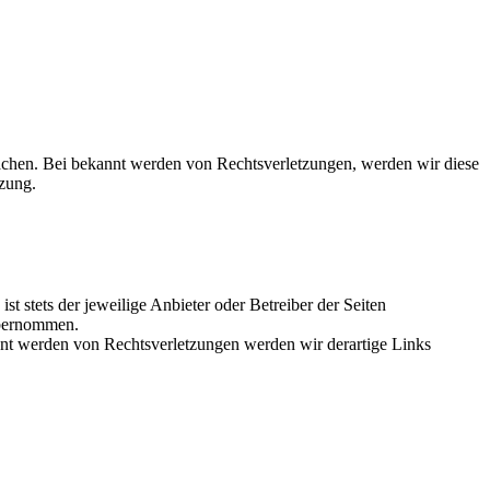
rwachen. Bei bekannt werden von Rechtsverletzungen, werden wir diese
zung.
st stets der jeweilige Anbieter oder Betreiber der Seiten
 übernommen.
 werden von Rechtsverletzungen werden wir derartige Links