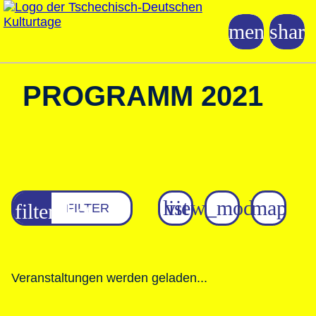
PROGRAMM 2021
FILTER
Veranstaltungen werden geladen...