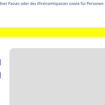
dner Passes oder des Ehrenamtspasses sowie für Personen