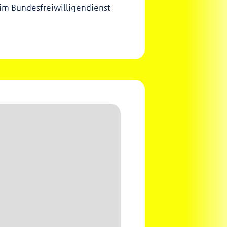
 im Bundesfreiwilligendienst