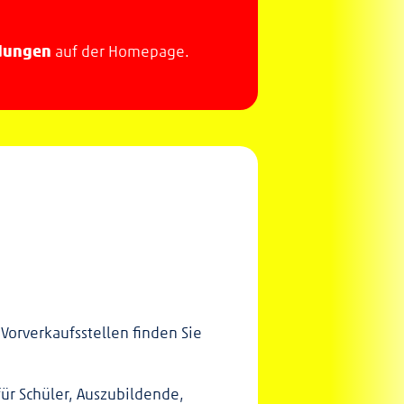
dungen
auf der Homepage.
 Vorverkaufsstellen finden Sie
ür Schüler, Auszubildende,