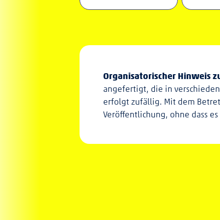
Organisatorischer Hinweis 
angefertigt, die in verschiede
erfolgt zufällig. Mit dem Betr
Veröffentlichung, ohne dass es