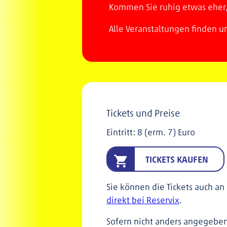
Kommen Sie ruhig etwas eher,
Alle Veranstaltungen finden un
Tickets und Preise
Eintritt: 8 (erm. 7) Euro
TICKETS KAUFEN
Sie können die Tickets auch an 
direkt bei Reservix
.
Sofern nicht anders angegeben 