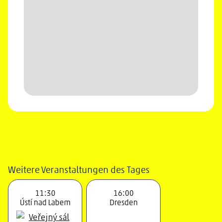
Weitere Veranstaltungen des Tages
11:30
16:00
Ústí nad Labem
Dresden