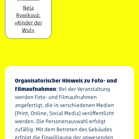
Nela
Rywiková:
»Kinder der
Wut«
Organisatorischer Hinweis zu Foto- und
Filmaufnahmen
: Bei der Veranstaltung
werden Foto- und Filmaufnahmen
angefertigt, die in verschiedenen Medien
(Print, Online, Social Media) veröffentlicht
werden. Die Personenauswahl erfolgt
zufällig. Mit dem Betreten des Gebäudes
erfolgt die Einwilligung der anwesenden