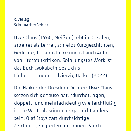
©Verlag
SchumacherGebler
Uwe Claus (1960, Meißen) lebt in Dresden,
arbeitet als Lehrer, schreibt Kurzgeschichten,
Gedichte, Theaterstücke und ist auch Autor
von Literaturkritiken. Sein jüngstes Werk ist
das Buch „Vokabeln des Lichts -
Einhundertneunundvierzig Haiku“ (2022).
Die Haikus des Dresdner Dichters Uwe Claus
setzen sich genauso naturdurchdrungen,
doppelt- und mehrfachdeutig wie leichtfüßig
in die Welt, als könnte es gar nicht anders
sein. Olaf Stoys zart-durchsichtige
Zeichnungen greifen mit feinem Strich