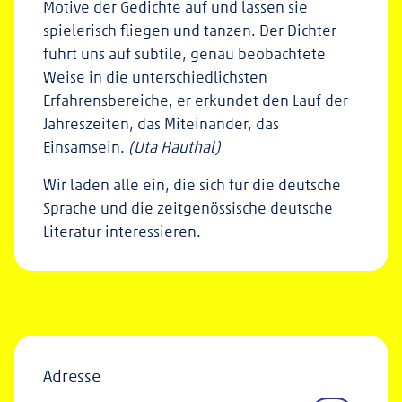
Motive der Gedichte auf und lassen sie
spielerisch fliegen und tanzen. Der Dichter
führt uns auf subtile, genau beobachtete
Weise in die unterschiedlichsten
Erfahrensbereiche, er erkundet den Lauf der
Jahreszeiten, das Miteinander, das
Einsamsein.
(Uta Hauthal)
Wir laden alle ein, die sich für die deutsche
Sprache und die zeitgenössische deutsche
Literatur interessieren.
Adresse