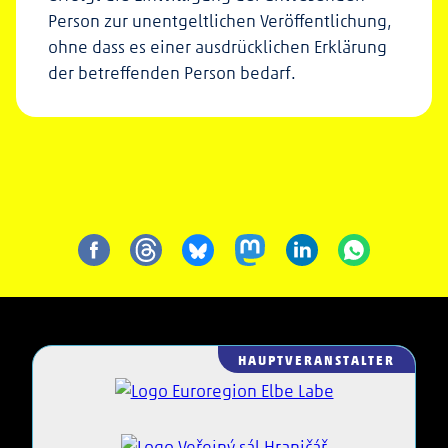
Person zur unentgeltlichen Veröffentlichung,
ohne dass es einer ausdrücklichen Erklärung
der betreffenden Person bedarf.