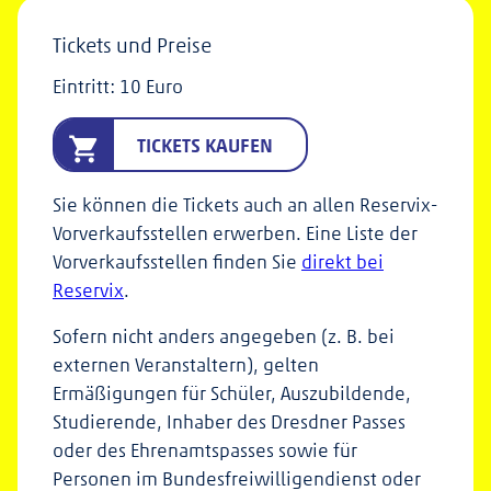
Tickets und Preise
Eintritt: 10 Euro
TICKETS KAUFEN
Sie können die Tickets auch an allen Reservix-
Vorverkaufsstellen erwerben. Eine Liste der
Vorverkaufsstellen finden Sie
direkt bei
Reservix
.
Sofern nicht anders angegeben (z. B. bei
externen Veranstaltern), gelten
Ermäßigungen für Schüler, Auszubildende,
Studierende, Inhaber des Dresdner Passes
oder des Ehrenamtspasses sowie für
Personen im Bundesfreiwilligendienst oder