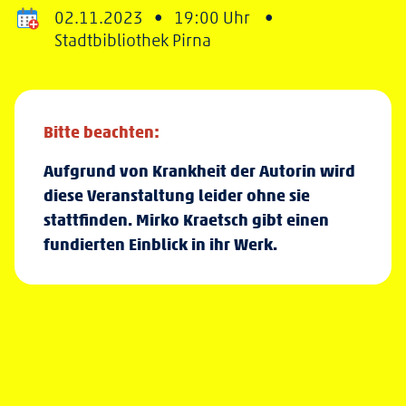
02.11.2023 •
19:00 Uhr •
Stadtbibliothek Pirna
Bitte beachten:
Aufgrund von Krankheit der Autorin wird
diese Veranstaltung leider ohne sie
stattfinden. Mirko Kraetsch gibt einen
fundierten Einblick in ihr Werk.