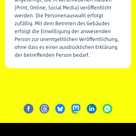
(Print, Online, Social Media) veröffentlicht
werden. Die Personenauswahl erfolgt
zufällig. Mit dem Betreten des Gebäudes
erfolgt die Einwilligung der anwesenden
Person zur unentgeltlichen Veröffentlichung,
ohne dass es einer ausdrücklichen Erklärung
der betreffenden Person bedarf.