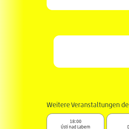
Weitere Veranstaltungen de
18:00
Ústí nad Labem