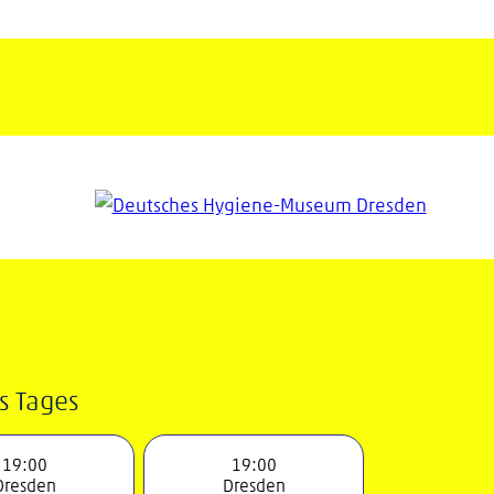
s Tages
19:00
19:00
Dresden
Dresden