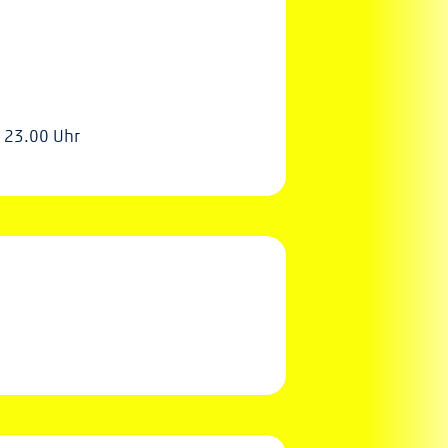
 23.00 Uhr