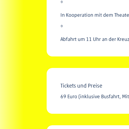
*
In Kooperation mit dem Theater
*
Abfahrt um 11 Uhr an der Kreu
Tickets und Preise
69 Euro (inklusive Busfahrt, Mi