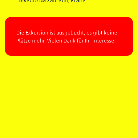
Die Exkursion ist ausgebucht, es gibt keine
Plätze mehr. Vielen Dank für Ihr Interesse.