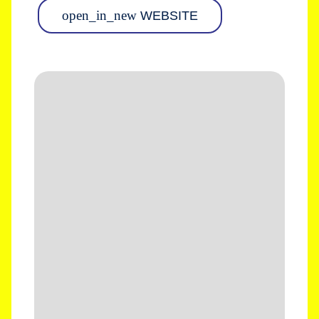
open_in_new
WEBSITE