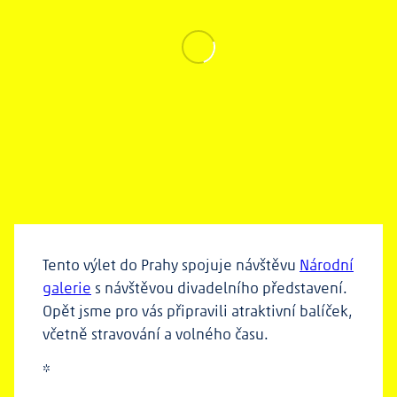
Tento výlet do Prahy spojuje návštěvu
Národní
galerie
s návštěvou divadelního představení.
Opět jsme pro vás připravili atraktivní balíček,
včetně stravování a volného času.
*