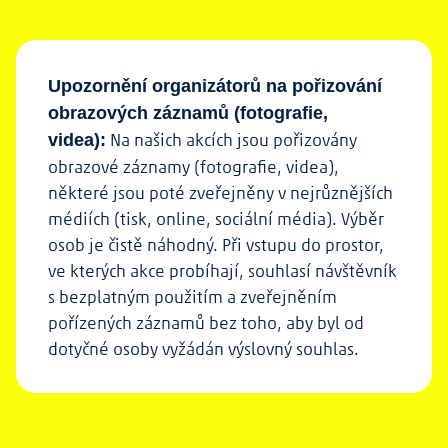
Upozornění organizátorů na pořizování
obrazových záznamů (fotografie,
Na našich akcích jsou pořizovány
videa):
obrazové záznamy (fotografie, videa),
některé jsou poté zveřejněny v nejrůznějších
médiích (tisk, online, sociální média). Výběr
osob je čistě náhodný. Při vstupu do prostor,
ve kterých akce probíhají, souhlasí návštěvník
s bezplatným použitím a zveřejněním
pořízených záznamů bez toho, aby byl od
dotyčné osoby vyžádán výslovný souhlas.