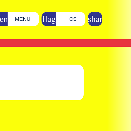
MENU
CS