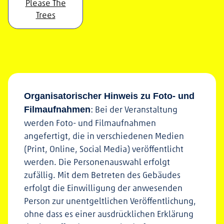
Please The
Trees
Organisatorischer Hinweis zu Foto- und
: Bei der Veranstaltung
Filmaufnahmen
werden Foto- und Filmaufnahmen
angefertigt, die in verschiedenen Medien
(Print, Online, Social Media) veröffentlicht
werden. Die Personenauswahl erfolgt
zufällig. Mit dem Betreten des Gebäudes
erfolgt die Einwilligung der anwesenden
Person zur unentgeltlichen Veröffentlichung,
ohne dass es einer ausdrücklichen Erklärung