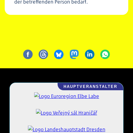
der betreffenden Person bedarf.