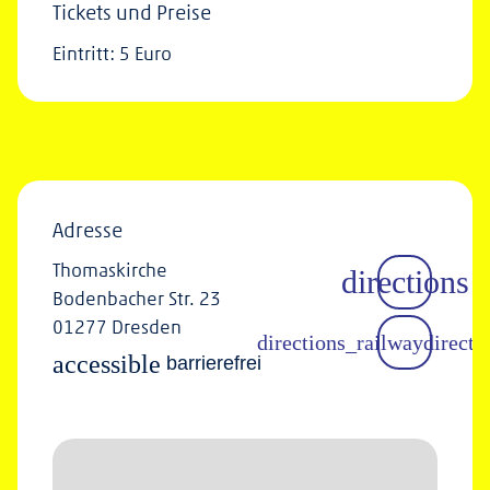
Tickets und Preise
Eintritt: 5 Euro
Adresse
Thomaskirche
Bodenbacher Str. 23
01277 Dresden
accessible
barrierefrei