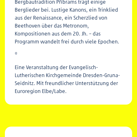
Bergbautradition Příbrams trägt einige
Berglieder bei. Lustige Kanons, ein Trinklied
aus der Renaissance, ein Scherzlied von
Beethoven über das Metronom,
Kompositionen aus dem 20. Jh. – das
Programm wandelt frei durch viele Epochen.
*
Eine Veranstaltung der Evangelisch-
Lutherischen Kirchgemeinde Dresden-Gruna-
Seidnitz. Mit freundlicher Unterstützung der
Euroregion Elbe/Labe.