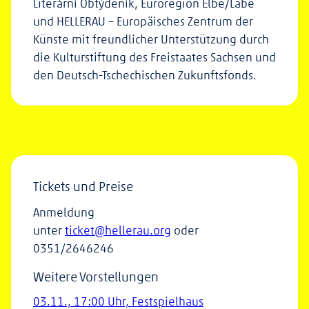
Literární Obtýdeník, Euroregion Elbe/Labe
und HELLERAU – Europäisches Zentrum der
Künste mit freundlicher Unterstützung durch
die Kulturstiftung des Freistaates Sachsen und
den Deutsch-Tschechischen Zukunftsfonds.
Tickets und Preise
Anmeldung
unter
ticket@hellerau.org
oder
0351/2646246
Weitere Vorstellungen
03.11., 17:00 Uhr, Festspielhaus