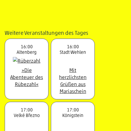
Weitere Veranstaltungen des Tages
16:00
16:00
Altenberg
Stadt Wehlen
»Die
Mit
Abenteuer des
herzlichsten
Rübezahl«
Grüßen aus
Mariaschein
17:00
17:00
Velké Březno
Königstein