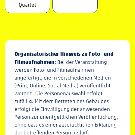
Quartet
Organisatorischer Hinweis zu Foto- und
Filmaufnahmen
: Bei der Veranstaltung
werden Foto- und Filmaufnahmen
angefertigt, die in verschiedenen Medien
(Print, Online, Social Media) veröffentlicht
werden. Die Personenauswahl erfolgt
zufällig. Mit dem Betreten des Gebäudes
erfolgt die Einwilligung der anwesenden
Person zur unentgeltlichen Veröffentlichung,
ohne dass es einer ausdrücklichen Erklärung
der betreffenden Person bedarf.