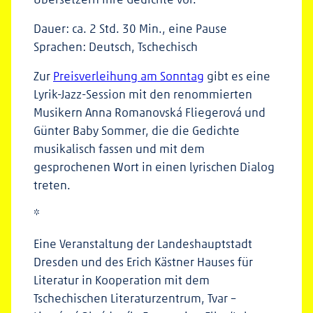
Dauer: ca. 2 Std. 30 Min., eine Pause
Sprachen: Deutsch, Tschechisch
Zur
Preisverleihung am Sonntag
gibt es eine
Lyrik-Jazz-Session mit den renommierten
Musikern Anna Romanovská Fliegerová und
Günter Baby Sommer, die die Gedichte
musikalisch fassen und mit dem
gesprochenen Wort in einen lyrischen Dialog
treten.
*
Eine Veranstaltung der Landeshauptstadt
Dresden und des Erich Kästner Hauses für
Literatur in Kooperation mit dem
Tschechischen Literaturzentrum, Tvar –