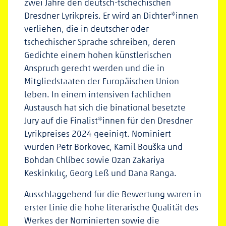
zwei Jahre den deutsch-tschechischen
Dresdner Lyrikpreis. Er wird an Dichter*innen
verliehen, die in deutscher oder
tschechischer Sprache schreiben, deren
Gedichte einem hohen künstlerischen
Anspruch gerecht werden und die in
Mitgliedstaaten der Europäischen Union
leben. In einem intensiven fachlichen
Austausch hat sich die binational besetzte
Jury auf die Finalist*innen für den Dresdner
Lyrikpreises 2024 geeinigt. Nominiert
wurden Petr Borkovec, Kamil Bouška und
Bohdan Chlíbec sowie Ozan Zakariya
Keskinkılıç, Georg Leß und Dana Ranga.
Ausschlaggebend für die Bewertung waren in
erster Linie die hohe literarische Qualität des
Werkes der Nominierten sowie die