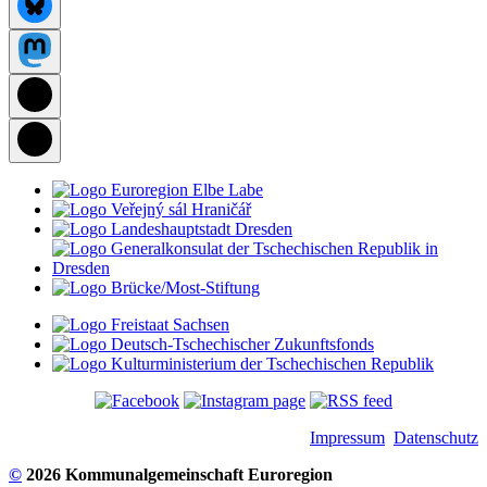
Impressum
Datenschutz
©
2026 Kommunalgemeinschaft Euroregion