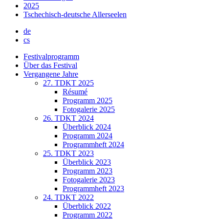
2025
Tschechisch-deutsche Allerseelen
de
cs
Festivalprogramm
Über das Festival
Vergangene Jahre
27. TDKT 2025
Résumé
Programm 2025
Fotogalerie 2025
26. TDKT 2024
Überblick 2024
Programm 2024
Programmheft 2024
25. TDKT 2023
Überblick 2023
Programm 2023
Fotogalerie 2023
Programmheft 2023
24. TDKT 2022
Überblick 2022
Programm 2022