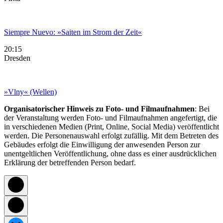
Siempre Nuevo: »Saiten im Strom der Zeit«
20:15
Dresden
»Vlny« (Wellen)
Organisatorischer Hinweis zu Foto- und Filmaufnahmen
: Bei
der Veranstaltung werden Foto- und Filmaufnahmen angefertigt, die
in verschiedenen Medien (Print, Online, Social Media) veröffentlicht
werden. Die Personenauswahl erfolgt zufällig. Mit dem Betreten des
Gebäudes erfolgt die Einwilligung der anwesenden Person zur
unentgeltlichen Veröffentlichung, ohne dass es einer ausdrücklichen
Erklärung der betreffenden Person bedarf.