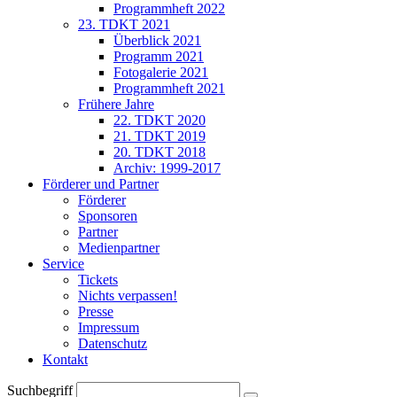
Programmheft 2022
23. TDKT 2021
Überblick 2021
Programm 2021
Fotogalerie 2021
Programmheft 2021
Frühere Jahre
22. TDKT 2020
21. TDKT 2019
20. TDKT 2018
Archiv: 1999-2017
Förderer und Partner
Förderer
Sponsoren
Partner
Medienpartner
Service
Tickets
Nichts verpassen!
Presse
Impressum
Datenschutz
Kontakt
Suchbegriff