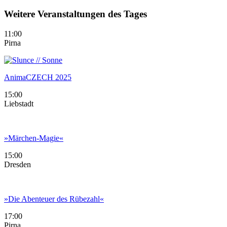
Weitere Veranstaltungen des Tages
11:00
Pirna
AnimaCZECH 2025
15:00
Liebstadt
»Märchen-Magie«
15:00
Dresden
»Die Abenteuer des Rübezahl«
17:00
Pirna