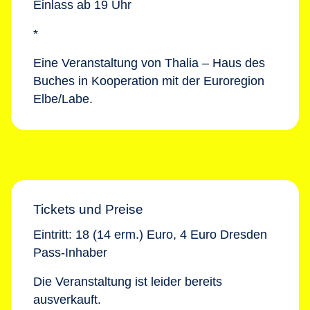
Einlass ab 19 Uhr
*
Eine Veranstaltung von Thalia – Haus des
Buches in Kooperation mit der Euroregion
Elbe/Labe.
Tickets und Preise
Eintritt: 18 (14 erm.) Euro, 4 Euro Dresden
Pass-Inhaber
Die Veranstaltung ist leider bereits
ausverkauft.