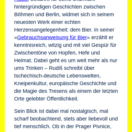
hintergründigen Geschichten zwischen
Böhmen und Berlin, widmet sich in seinem
neuesten Werk einer echten
Herzensangelegenheit: dem Bier. In seiner
»
Gebrauchsanweisung für Bier
« erzählt er
kenntnisreich, witzig und mit viel Gespür für
Zwischentöne von Hopfen, Hefe und
Heimat. Dabei geht es um weit mehr als nur
ums Trinken – Rudiš schreibt über
tschechisch-deutsche Lebenswelten,
Kneipenkultur, europäische Geschichte und
die Magie des Tresens als einem der letzten
Orte gelebter Öffentlichkeit.
Sein Blick ist dabei mal nostalgisch, mal
scharf beobachtend, stets aber liebevoll und
tief menschlich. Ob in der Prager Pivnice,