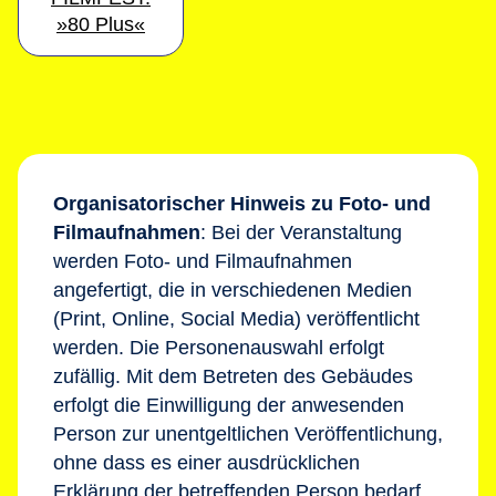
»80 Plus«
Organisatorischer Hinweis zu Foto- und
Filmaufnahmen
: Bei der Veranstaltung
werden Foto- und Filmaufnahmen
angefertigt, die in verschiedenen Medien
(Print, Online, Social Media) veröffentlicht
werden. Die Personenauswahl erfolgt
zufällig. Mit dem Betreten des Gebäudes
erfolgt die Einwilligung der anwesenden
Person zur unentgeltlichen Veröffentlichung,
ohne dass es einer ausdrücklichen
Erklärung der betreffenden Person bedarf.