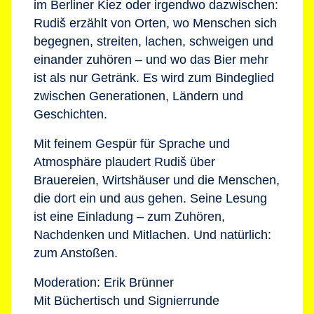
im Berliner Kiez oder irgendwo dazwischen:
Rudiš erzählt von Orten, wo Menschen sich
begegnen, streiten, lachen, schweigen und
einander zuhören – und wo das Bier mehr
ist als nur Getränk. Es wird zum Bindeglied
zwischen Generationen, Ländern und
Geschichten.
Mit feinem Gespür für Sprache und
Atmosphäre plaudert Rudiš über
Brauereien, Wirtshäuser und die Menschen,
die dort ein und aus gehen. Seine Lesung
ist eine Einladung – zum Zuhören,
Nachdenken und Mitlachen. Und natürlich:
zum Anstoßen.
Moderation: Erik Brünner
Mit Büchertisch und Signierrunde