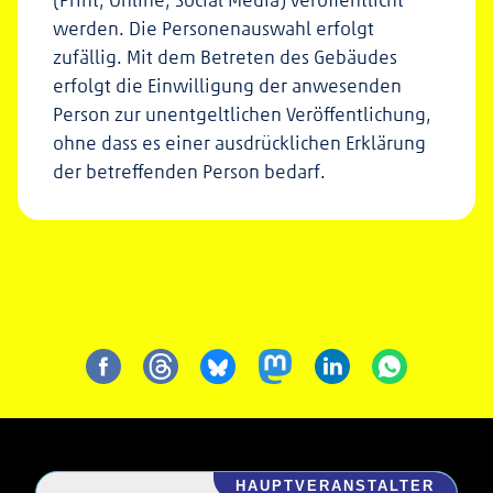
werden. Die Personenauswahl erfolgt
zufällig. Mit dem Betreten des Gebäudes
erfolgt die Einwilligung der anwesenden
Person zur unentgeltlichen Veröffentlichung,
ohne dass es einer ausdrücklichen Erklärung
der betreffenden Person bedarf.