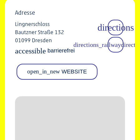
Adresse
Lingnerschloss
Bautzner Straße 132
01099 Dresden
accessible
barrierefrei
open_in_new
WEBSITE