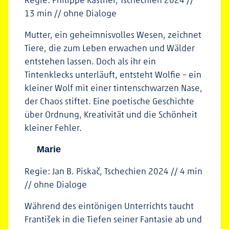
13 min // ohne Dialoge
Mutter, ein geheimnisvolles Wesen, zeichnet
Tiere, die zum Leben erwachen und Wälder
entstehen lassen. Doch als ihr ein
Tintenklecks unterläuft, entsteht Wolfie – ein
kleiner Wolf mit einer tintenschwarzen Nase,
der Chaos stiftet. Eine poetische Geschichte
über Ordnung, Kreativität und die Schönheit
kleiner Fehler.
Marie
Regie: Jan B. Piskač, Tschechien 2024 // 4 min
// ohne Dialoge
Während des eintönigen Unterrichts taucht
František in die Tiefen seiner Fantasie ab und