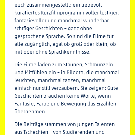
euch zusammengestellt: ein liebevoll
kuratiertes Kurzfilmprogramm voller lustiger,
fantasievoller und manchmal wunderbar
schräger Geschichten – ganz ohne
gesprochene Sprache. So sind die Filme für
alle zugänglich, egal ob groß oder klein, ob
mit oder ohne Sprachkenntnisse.
Die Filme laden zum Staunen, Schmunzeln
und Mitfühlen ein – in Bildern, die manchmal
leuchten, manchmal tanzen, manchmal
einfach nur still verzaubern. Sie zeigen: Gute
Geschichten brauchen keine Worte, wenn
Fantasie, Farbe und Bewegung das Erzählen
übernehmen.
Die Beiträge stammen von jungen Talenten
aus Tschechien – von Studierenden und