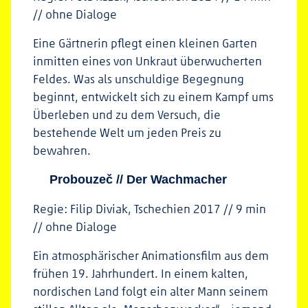
// ohne Dialoge
Eine Gärtnerin pflegt einen kleinen Garten
inmitten eines von Unkraut überwucherten
Feldes. Was als unschuldige Begegnung
beginnt, entwickelt sich zu einem Kampf ums
Überleben und zu dem Versuch, die
bestehende Welt um jeden Preis zu
bewahren.
Probouzeč // Der Wachmacher
Regie: Filip Diviak, Tschechien 2017 // 9 min
// ohne Dialoge
Ein atmosphärischer Animationsfilm aus dem
frühen 19. Jahrhundert. In einem kalten,
nordischen Land folgt ein alter Mann seinem