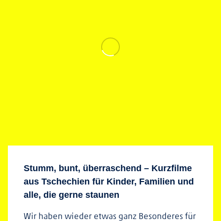
Stumm, bunt, überraschend – Kurzfilme
aus Tschechien für Kinder, Familien und
alle, die gerne staunen
Wir haben wieder etwas ganz Besonderes für