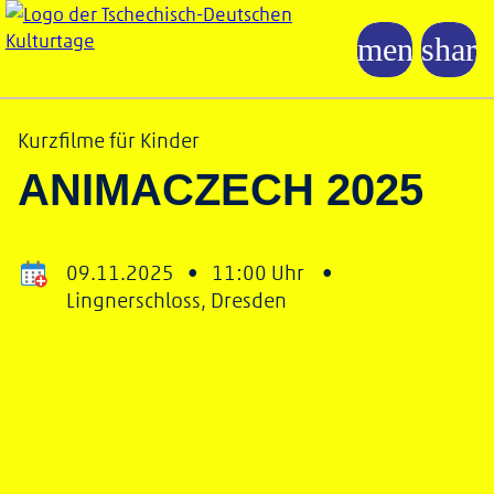
Kurzfilme für Kinder
ANIMACZECH 2025
09.11.2025 •
11:00 Uhr •
Lingnerschloss, Dresden