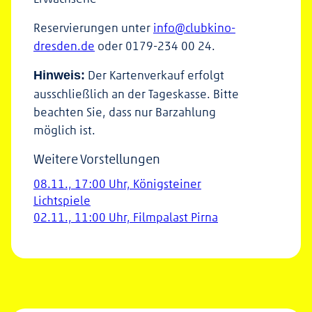
Reservierungen unter
info@clubkino-
dresden.de
oder 0179-234 00 24.
Der Kartenverkauf erfolgt
Hinweis:
ausschließlich an der Tageskasse. Bitte
beachten Sie, dass nur Barzahlung
möglich ist.
Weitere Vorstellungen
08.11., 17:00 Uhr, Königsteiner
Lichtspiele
02.11., 11:00 Uhr, Filmpalast Pirna