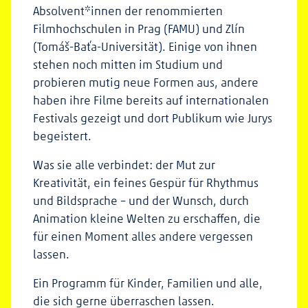
Absolvent*innen der renommierten
Filmhochschulen in Prag (FAMU) und Zlín
(Tomáš-Baťa-Universität). Einige von ihnen
stehen noch mitten im Studium und
probieren mutig neue Formen aus, andere
haben ihre Filme bereits auf internationalen
Festivals gezeigt und dort Publikum wie Jurys
begeistert.
Was sie alle verbindet: der Mut zur
Kreativität, ein feines Gespür für Rhythmus
und Bildsprache – und der Wunsch, durch
Animation kleine Welten zu erschaffen, die
für einen Moment alles andere vergessen
lassen.
Ein Programm für Kinder, Familien und alle,
die sich gerne überraschen lassen.