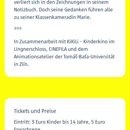
verliert sich in den Zeichnungen in seinem
Notizbuch. Doch seine Gedanken führen alle
zu seiner Klassenkameradin Marie.
***
In Zusammenarbeit mit KiKiLi – Kinderkino im
Lingnerschloss, CINEFILA und dem
Animationsatelier der Tomáš-Baťa-Universität
in Zlín.
Tickets und Preise
Eintritt: 3 Euro Kinder bis 14 Jahre, 5 Euro
Erwachsene