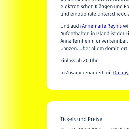
elektronischen Klängen und Pop
und emotionale Unterschiede 
Und auch
Annemaríe Reynis
wir
Aufenthalten in Island ist der 
Anna Ternheim, unverkennbar. 
Ganzen. Über allem dominiert 
Einlass ab 20 Uhr.
In Zusammenarbeit mit
Oh, my
Tickets und Preise