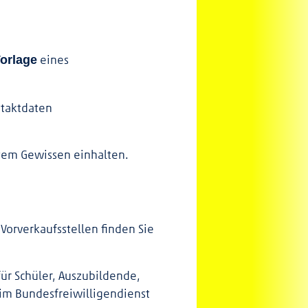
eines
orlage
ntaktdaten
stem Gewissen einhalten.
 Vorverkaufsstellen finden Sie
ür Schüler, Auszubildende,
 im Bundesfreiwilligendienst