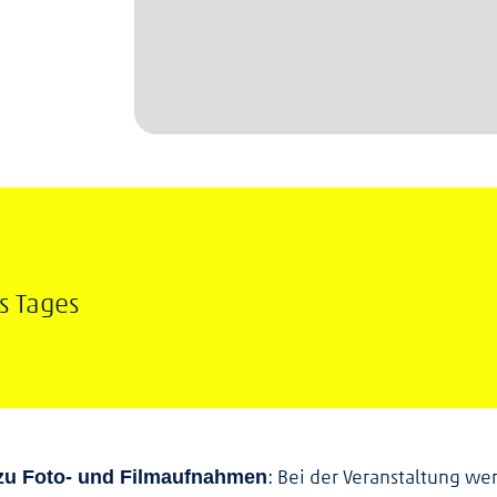
s Tages
: Bei der Veranstaltung w
 zu Foto- und Filmaufnahmen