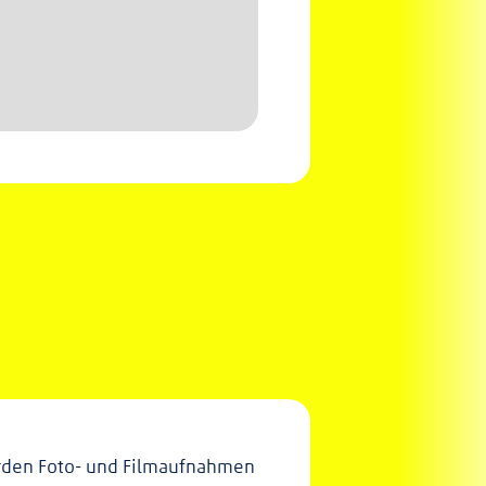
erden Foto- und Filmaufnahmen