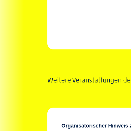
Weitere Veranstaltungen de
Organisatorischer Hinweis