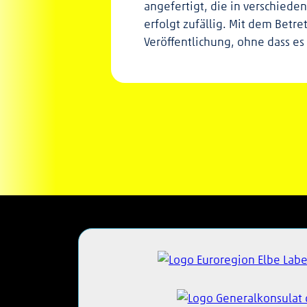
angefertigt, die in verschiede
erfolgt zufällig. Mit dem Betr
Veröffentlichung, ohne dass es