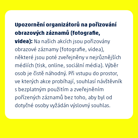
Upozornění organizátorů na pořizování
obrazových záznamů (fotografie,
videa):
Na našich akcích jsou pořizovány
obrazové záznamy (fotografie, videa),
některé jsou poté zveřejněny v nejrůznějších
médiích (tisk, online, sociální média). Výběr
osob je čistě náhodný. Při vstupu do prostor,
ve kterých akce probíhají, souhlasí návštěvník
s bezplatným použitím a zveřejněním
pořízených záznamů bez toho, aby byl od
dotyčné osoby vyžádán výslovný souhlas.