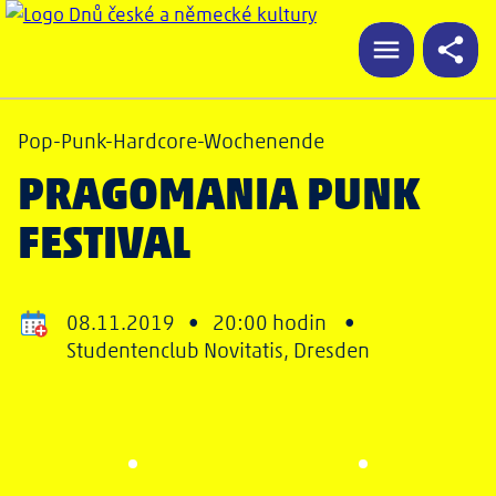
Pop-Punk-Hardcore-Wochenende
PRAGOMANIA PUNK
FESTIVAL
08.11.2019 •
20:00 hodin •
Studentenclub Novitatis, Dresden