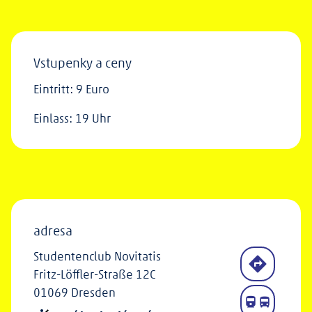
Vstupenky a ceny
Eintritt: 9 Euro
Einlass: 19 Uhr
adresa
Studentenclub Novitatis
Fritz-Löffler-Straße 12C
01069 Dresden