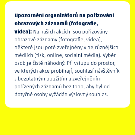
Upozornění organizátorů na pořizování
obrazových záznamů (fotografie,
videa):
Na našich akcích jsou pořizovány
obrazové záznamy (fotografie, videa),
některé jsou poté zveřejněny v nejrůznějších
médiích (tisk, online, sociální média). Výběr
osob je čistě náhodný. Při vstupu do prostor,
ve kterých akce probíhají, souhlasí návštěvník
s bezplatným použitím a zveřejněním
pořízených záznamů bez toho, aby byl od
dotyčné osoby vyžádán výslovný souhlas.