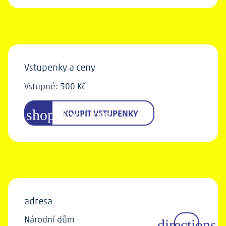
Vstupenky a ceny
Vstupné: 300 Kč
KOUPIT VSTUPENKY
adresa
Národní dům