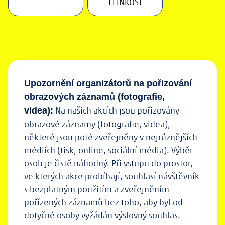
FEINKOŠT
Upozornění organizátorů na pořizování
obrazových záznamů (fotografie,
Na našich akcích jsou pořizovány
videa):
obrazové záznamy (fotografie, videa),
některé jsou poté zveřejněny v nejrůznějších
médiích (tisk, online, sociální média). Výběr
osob je čistě náhodný. Při vstupu do prostor,
ve kterých akce probíhají, souhlasí návštěvník
s bezplatným použitím a zveřejněním
pořízených záznamů bez toho, aby byl od
dotyčné osoby vyžádán výslovný souhlas.