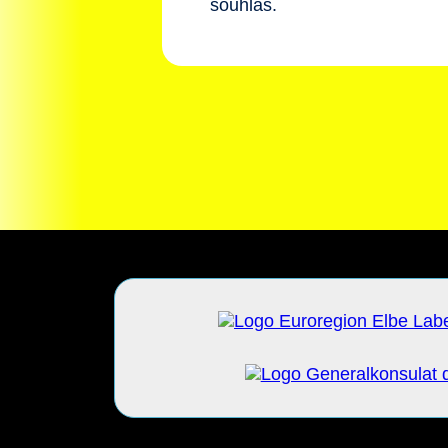
souhlas.