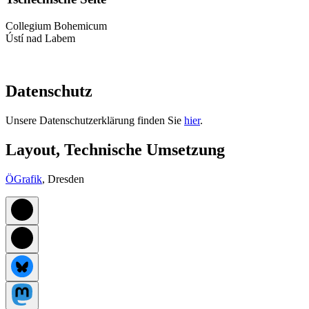
Collegium Bohemicum
Ústí nad Labem
Datenschutz
Unsere Datenschutzerklärung finden Sie
hier
.
Layout, Technische Umsetzung
ÖGrafik
, Dresden