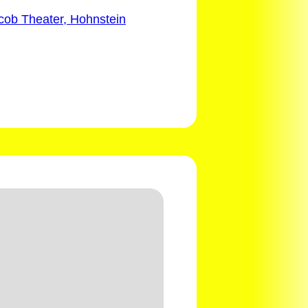
acob Theater, Hohnstein