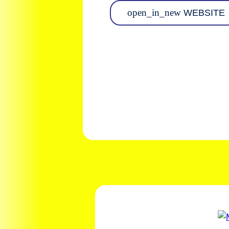
open_in_new
WEBSITE